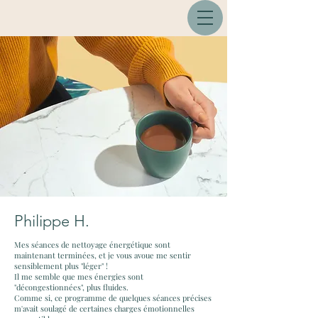
Philippe H.
Mes séances de nettoyage énergétique sont
maintenant terminées, et je vous avoue me sentir
sensiblement plus "léger" !
Il me semble que mes énergies sont
"décongestionnées", plus fluides.
Comme si, ce programme de quelques séances précises
m'avait soulagé de certaines charges émotionnelles