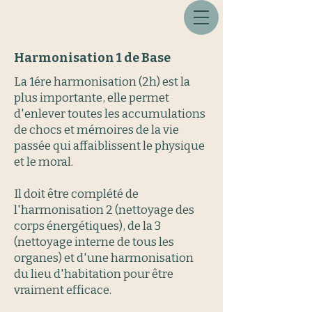
Harmonisation 1 de Base
La 1ére harmonisation (2h) est la
plus importante, elle permet
d'enlever toutes les accumulations
de chocs et mémoires de la vie
passée qui affaiblissent le physique
et le moral.
Il doit être complété de
l'harmonisation 2 (nettoyage des
corps énergétiques), de la 3
(nettoyage interne de tous les
organes) et d'une harmonisation
du lieu d'habitation pour être
vraiment efficace.