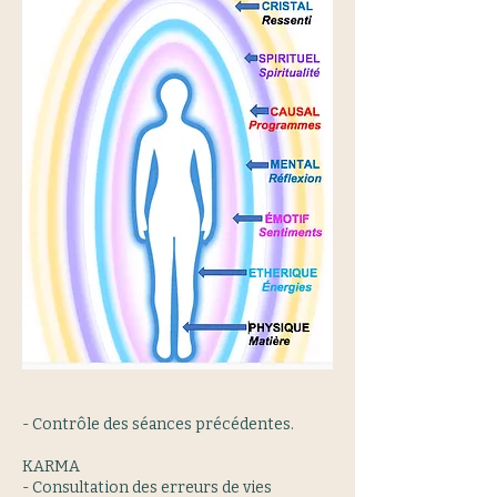
- Contrôle des séances précédentes.
KARMA
- Consultation des erreurs de vies