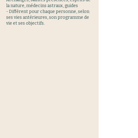
la nature, médecins astraux, guides
- Différent pour chaque personne, selon
ses vies antérieures, son programme de
vie et ses objectifs.