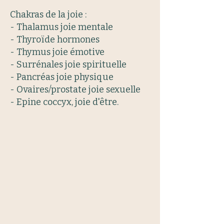
Chakras de la joie :
- Thalamus joie mentale
- Thyroïde hormones
- Thymus joie émotive
- Surrénales joie spirituelle
- Pancréas joie physique
- Ovaires/prostate joie sexuelle
- Epine coccyx, joie d'être.