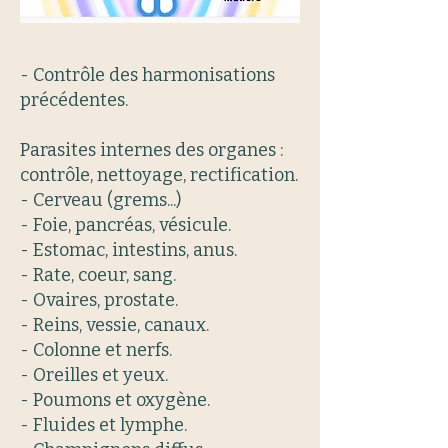
- Contrôle des harmonisations
précédentes.
Parasites internes des organes :
contrôle, nettoyage, rectification.
- Cerveau (grems...)
- Foie, pancréas, vésicule.
- Estomac, intestins, anus.
- Rate, coeur, sang.
- Ovaires, prostate.
- Reins, vessie, canaux.
- Colonne et nerfs.
- Oreilles et yeux.
- Poumons et oxygène.
- Fluides et lymphe.