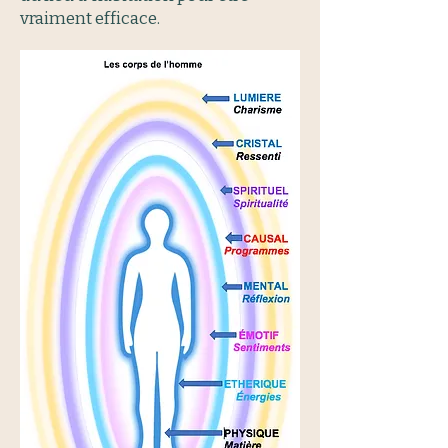
vraiment efficace.