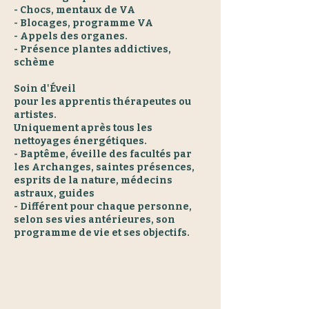
- Chocs, mentaux de VA
- Blocages, programme VA
- Appels des organes.
- Présence plantes addictives,
schème
Soin d'Éveil
pour les apprentis thérapeutes ou
artistes.
Uniquement après tous les
nettoyages énergétiques.
- Baptême, éveille des facultés par
les Archanges, saintes présences,
esprits de la nature, médecins
astraux, guides
- Différent pour chaque personne,
selon ses vies antérieures, son
programme de vie et ses objectifs.