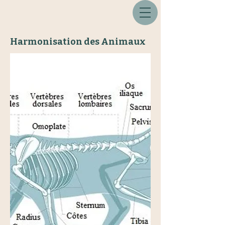
Harmonisation des Animaux