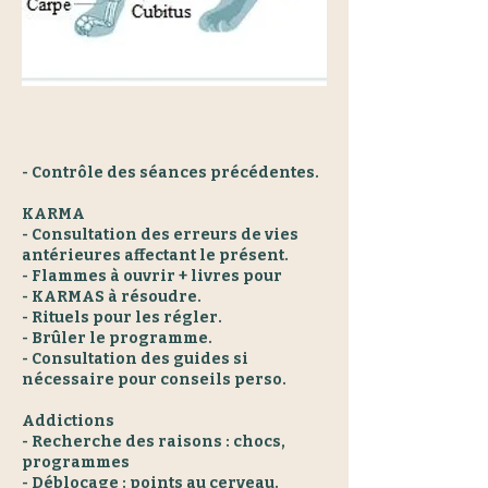
- Contrôle des séances précédentes.
KARMA
- Consultation des erreurs de vies
antérieures affectant le présent.
- Flammes à ouvrir + livres pour
- KARMAS à résoudre.
- Rituels pour les régler.
- Brûler le programme.
- Consultation des guides si
nécessaire pour conseils perso.
Addictions
- Recherche des raisons : chocs,
programmes
- Déblocage : points au cerveau.