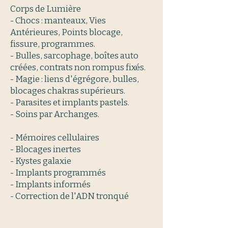
Corps de Lumière
- Chocs : manteaux, Vies
Antérieures, Points blocage,
fissure, programmes.
- Bulles, sarcophage, boîtes auto
créées, contrats non rompus fixés.
- Magie : liens d'égrégore, bulles,
blocages chakras supérieurs.
- Parasites et implants pastels.
- Soins par Archanges.
- Mémoires cellulaires
- Blocages inertes
- Kystes galaxie
- Implants programmés
- Implants informés
- Correction de l'ADN tronqué