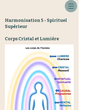
Harmonisation 5 - Spirituel
Supérieur
Corps Cristal et Lumière