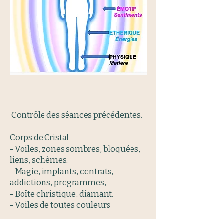
Contrôle des séances précédentes.
Corps de Cristal
- Voiles, zones sombres, bloquées,
liens, schèmes.
- Magie, implants, contrats,
addictions, programmes,
- Boîte christique, diamant.
- Voiles de toutes couleurs