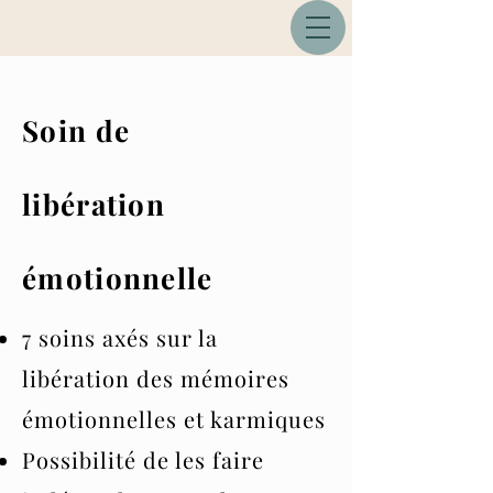
Soin de
libération
émotionnelle
7 soins axés sur la
libération des mémoires
émotionnelles et karmiques
Possibilité de les faire