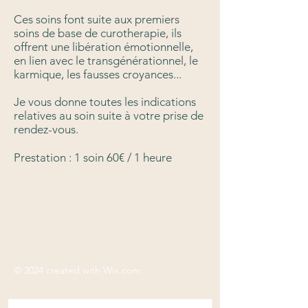
Ces soins font suite aux premiers
soins de base de curotherapie, ils
offrent une libération émotionnelle,
en lien avec le transgénérationnel, le
karmique, les fausses croyances...
Je vous donne toutes les indications
relatives au soin suite à votre prise de
rendez-vous.
Prestation : 1 soin 60€ / 1 heure
© 2024 created with
Wix.com