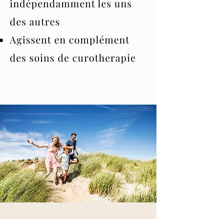
indépendamment les uns
des autres
Agissent en complément
des soins de curotherapie