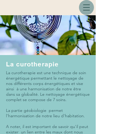
La curotherapie
La curotherapie est une technique de soin
énergétique permettant le nettoyage de
nos différents corps énergétiques et vise
ainsi à une harmonisation de notre être
dans sa globalité. Le nettoyage énergétique
complet se compose de 7 soins.
La partie géobiologie permet
l'harmonisation de notre lieu d'habitation.
A noter, il est important de savoir qu'il peut
exister un lien entre les maux dont nous