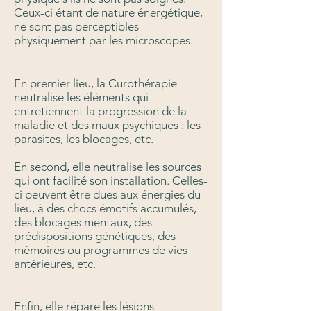
Ceux-ci étant de nature énergétique,
ne sont pas perceptibles
physiquement par les microscopes.
En premier lieu, la Curothérapie
neutralise les éléments qui
entretiennent la progression de la
maladie et des maux psychiques : les
parasites, les blocages, etc.
En second, elle neutralise les sources
qui ont facilité son installation. Celles-
ci peuvent être dues aux énergies du
lieu, à des chocs émotifs accumulés,
des blocages mentaux, des
prédispositions génétiques, des
mémoires ou programmes de vies
antérieures, etc.
Enfin, elle répare les lésions